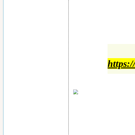
https