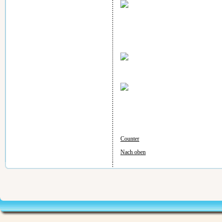
Counter
Nach oben